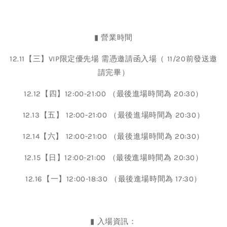
▮ 營業時間
12.11【三】VIP限定優先場 需憑邀請函入場（ 11/20前發送邀
請完畢）
12.12【四】12:00-21:00 （最後進場時間為 20:30）
12.13【五】 12:00-21:00 （最後進場時間為 20:30）
12.14【六】 12:00-21:00 （最後進場時間為 20:30）
12.15【日】12:00-21:00 （最後進場時間為 20:30）
12.16【一】12:00-18:30 （最後進場時間為 17:30）
▮ 入場資訊：