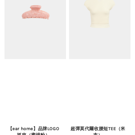
【ear home】品牌LOGO
超彈莫代爾收腰短TEE（米