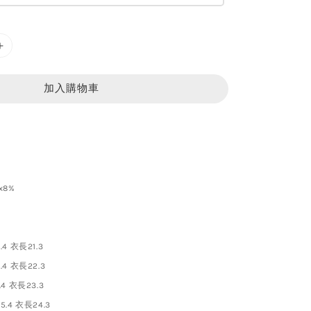
加入購物車
x8%
4 衣長21.3
4 衣長22.3
4 衣長23.3
.4 衣長24.3