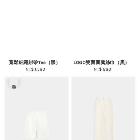
寬鬆細繩綁帶Tee（黑）
LOGO雙面圖騰絲巾（黑）
NT$ 1,580
Regular
NT$ 880
Regular
price
price
優惠