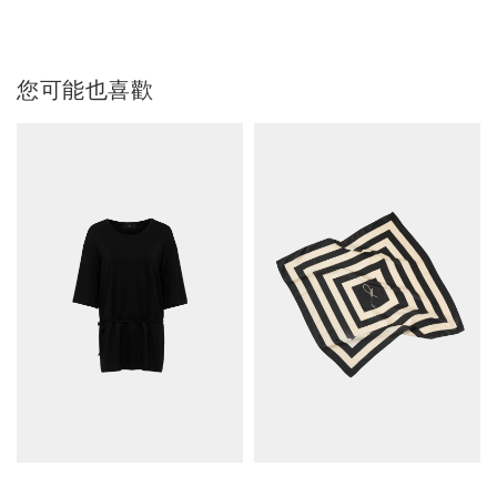
您可能也喜歡